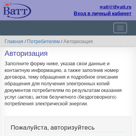
watt@tfwatt.ru
Вход в личный кабинет
Навиг
Главная
/
Потребителям
/
Авторизация
Авторизация
Заполните форму ниже, указав свои данные и
контактную информацию, а также заполнив номер
договора, тему обращения и подробное описание
обращения для получения электронных копий
документов потребителям по результатам оказания
услуг (актов), актов безучетного (бездоговорного)
потребления электрической энергии.
Пожалуйста, авторизуйтесь