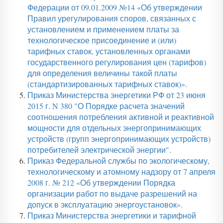
Федерации от 09.01.2009 №14 «Об утверждении
Правил урегулирования споров, связанных с
установлением и применением платы за
технологическое присоединение и (или)
тарифных ставок, установленных органами
государственного регулирования цен (тарифов)
для определения величины такой платы
(стандартизированных тарифных ставок)».
Приказ Министерства энергетики РФ от 23 июня
2015 г. N 380 "О Порядке расчета значений
соотношения потребления активной и реактивной
мощности для отдельных энергопринимающих
устройств (групп энергопринимающих устройств)
потребителей электрической энергии".
Приказ Федеральной службы по экологическому,
технологическому и атомному надзору от 7 апреля
2008 г. № 212 «Об утверждении Порядка
организации работ по выдаче разрешений на
допуск в эксплуатацию энергоустановок».
Приказ Министерства энергетики и тарифной