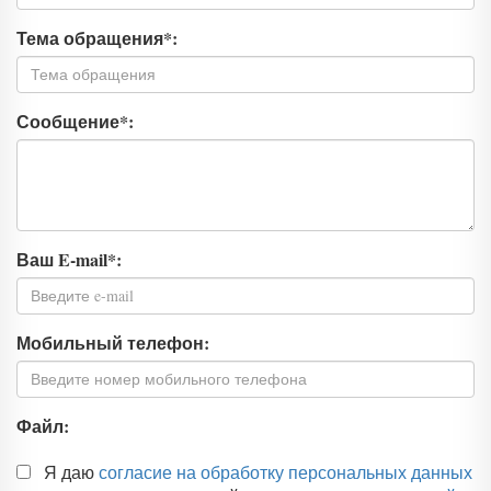
Тема обращения
*
:
Сообщение
*
:
Ваш E-mail
*
:
Мобильный телефон:
Файл:
Я даю
согласие на обработку персональных данных